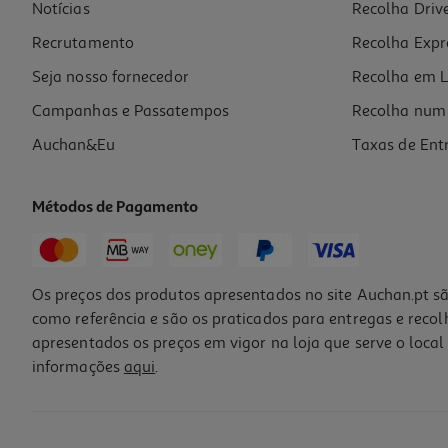
Notícias
Recolha Driv
Recrutamento
Recolha Expr
Seja nosso fornecedor
Recolha em L
Campanhas e Passatempos
Recolha num 
Auchan&Eu
Taxas de Ent
Métodos de Pagamento
Os preços dos produtos apresentados no site Auchan.pt sã
como referência e são os praticados para entregas e reco
apresentados os preços em vigor na loja que serve o local 
informações
aqui
.