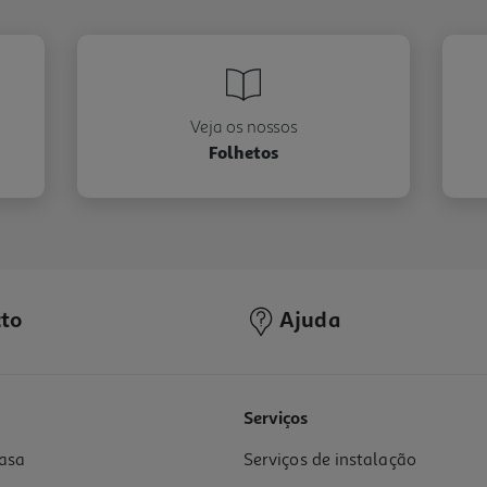
Veja os nossos
Folhetos
to
Ajuda
Serviços
asa
Serviços de instalação