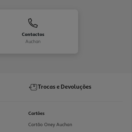
Contactos
Auchan
Trocas e Devoluções
Cartões
Cartão Oney Auchan