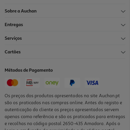
Sobre a Auchan
Entregas
Serviços
Cartões
Molas Auchan 25mm 6 Unidades Cores Sortidas
1.69 €/un
Métodos de Pagamento
1,69 €
Os preços dos produtos apresentados no site Auchan.pt
são os praticados nas compras online. Antes do registo e
autenticação do cliente os preços apresentados servem
apenas como referência e são os praticados para entregas
e recolhas no código postal 2650-435 Amadora. Após o