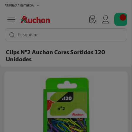
RESERVAR
ENTREGA
Pesquisar
Clips Nº2 Auchan Cores Sortidas 120
Unidades