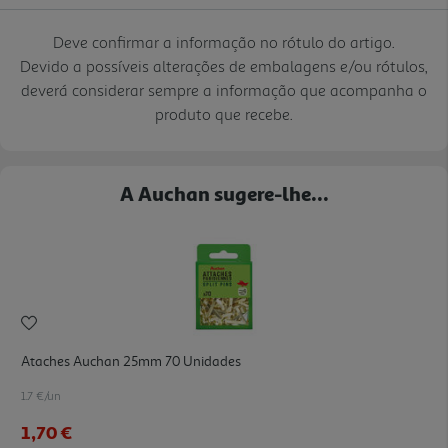
Deve confirmar a informação no rótulo do artigo.
Devido a possíveis alterações de embalagens e/ou rótulos,
deverá considerar sempre a informação que acompanha o
produto que recebe.
A Auchan sugere-lhe...
Ataches Auchan 25mm 70 Unidades
1.7 €/un
1,70 €