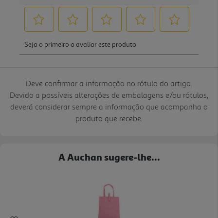
Deve confirmar a informação no rótulo do artigo.
Devido a possíveis alterações de embalagens e/ou rótulos,
deverá considerar sempre a informação que acompanha o
produto que recebe.
A Auchan sugere-lhe...