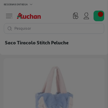
RESERVAR
ENTREGA
Pesquisar
Saco Tiracolo Stitch Peluche