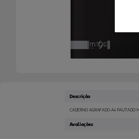
Descrição
CADERNO AGRAFADO A4 PAUTADO M
Avaliações