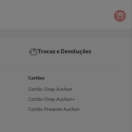
Trocas e Devoluções
Cartões
Cartão Oney Auchan
Cartão Oney Auchan+
Cartão Presente Auchan