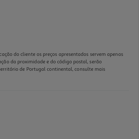
icação do cliente os preços apresentados servem apenas
nção da proximidade e do código postal, serão
erritório de Portugal continental, consulte mais