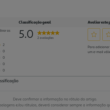
Deve confirmar a informação no rótulo do artigo.
mbalagens e/ou rótulos, deverá considerar sempre a informação 