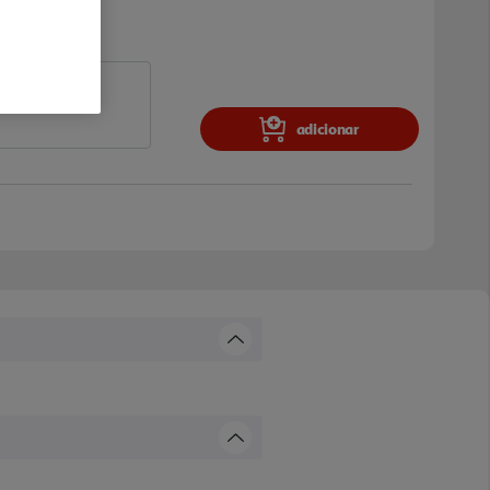
adicionar