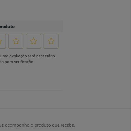
que acompanha o produto que recebe.