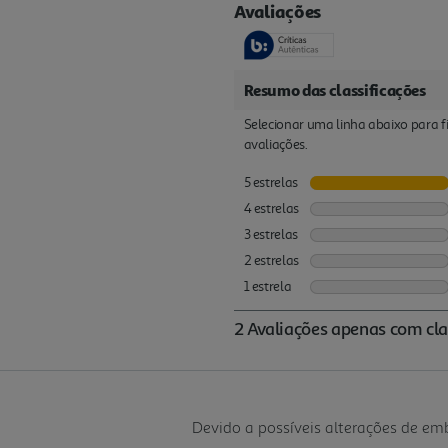
Devido a possíveis alterações de e