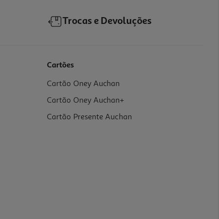
Trocas e Devoluções
Cartões
Cartão Oney Auchan
Cartão Oney Auchan+
Cartão Presente Auchan