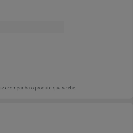
que acompanha o produto que recebe.