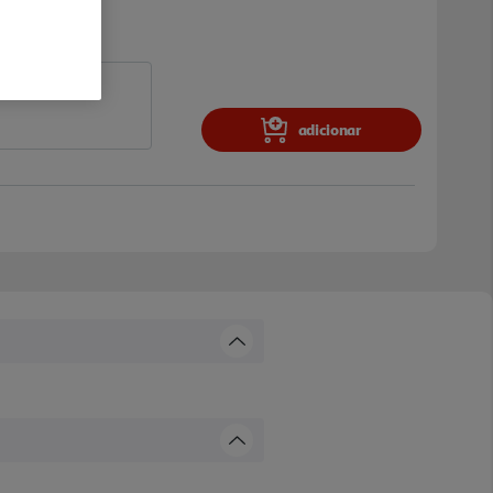
adicionar