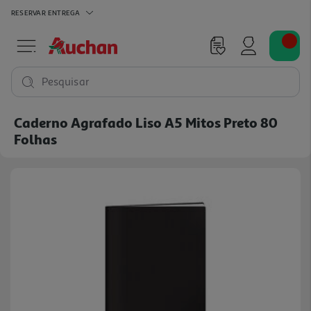
RESERVAR
ENTREGA
Pesquisar
Caderno Agrafado Liso A5 Mitos Preto 80
Folhas