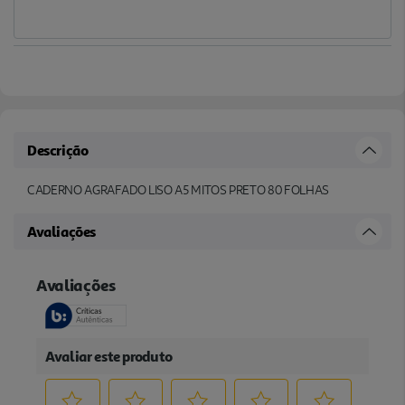
Descrição
CADERNO AGRAFADO LISO A5 MITOS PRETO 80 FOLHAS
Avaliações