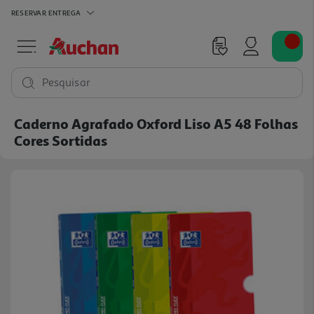
RESERVAR
ENTREGA
Pesquisar
Caderno Agrafado Oxford Liso A5 48 Folhas
Cores Sortidas