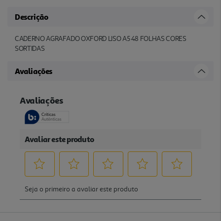
Descrição
CADERNO AGRAFADO OXFORD LISO A5 48 FOLHAS CORES
SORTIDAS
Avaliações