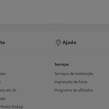
to
Ajuda
Serviços
asa
Serviços de instalação
e
Impressão de fotos
ess em 1h
Programa de afiliados
oja
Ponto Pickup