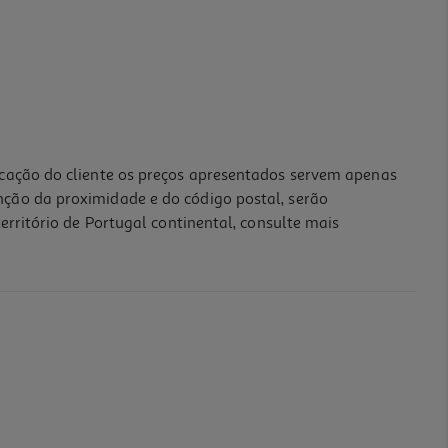
icação do cliente os preços apresentados servem apenas
nção da proximidade e do código postal, serão
erritório de Portugal continental, consulte mais