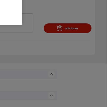
adicionar