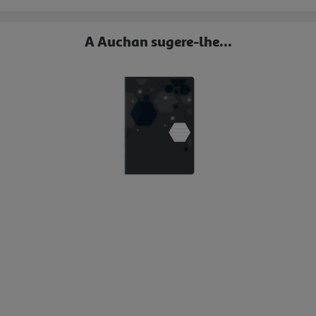
A Auchan sugere-lhe...