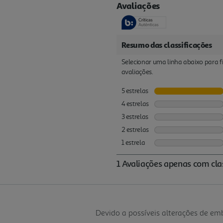
Devido a possíveis alterações de e