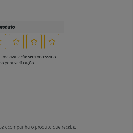
que acompanha o produto que recebe.