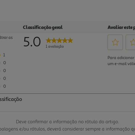
Deve confirmar a informação no rótulo do artigo.
mbalagens e/ou rótulos, deverá considerar sempre a informação 