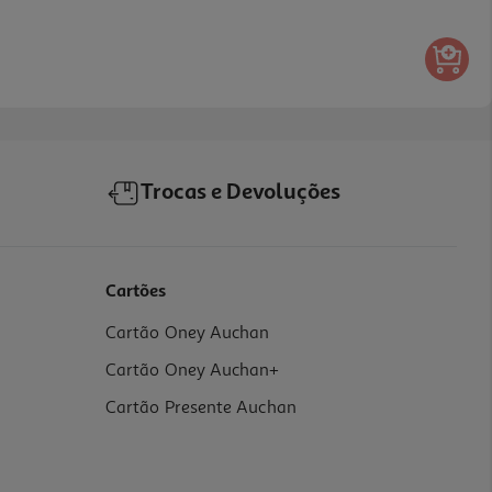
Trocas e Devoluções
Cartões
Cartão Oney Auchan
Cartão Oney Auchan+
Cartão Presente Auchan