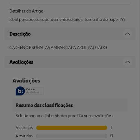
Detalhes do Artigo
Ideal para os seus apontamentos diários. Tamanho do papel: A5
Descrição
CADERNO ESPIRAL A5 AMBAR CAPA AZUL PAUTADO
Avaliações