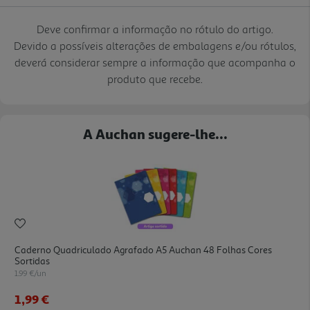
Deve confirmar a informação no rótulo do artigo.
Devido a possíveis alterações de embalagens e/ou rótulos,
deverá considerar sempre a informação que acompanha o
produto que recebe.
A Auchan sugere-lhe...
Caderno Quadriculado Agrafado A5 Auchan 48 Folhas Cores
Sortidas
1.99 €/un
1,99 €