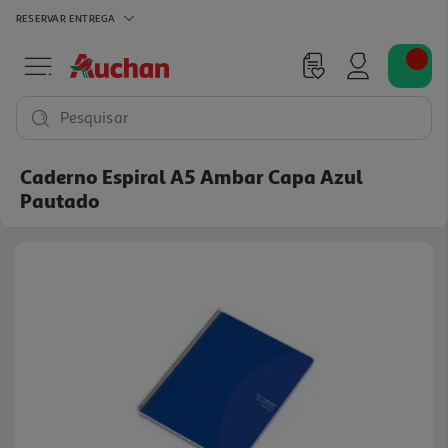
RESERVAR
ENTREGA
Pesquisar
Caderno Espiral A5 Ambar Capa Azul
Pautado