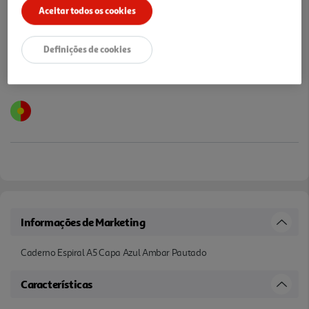
Aceitar todos os cookies
Notas de preparação
Definições de cookies
Informações de Marketing
Caderno Espiral A5 Capa Azul Ambar Pautado
Características