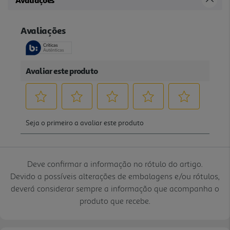
Deve confirmar a informação no rótulo do artigo.
Devido a possíveis alterações de embalagens e/ou rótulos,
deverá considerar sempre a informação que acompanha o
produto que recebe.