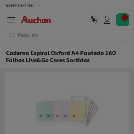
RESERVAR
ENTREGA
Pesquisar
Caderno Espiral Oxford A4 Pautado 160
Folhas Live&go Cores Sortidas