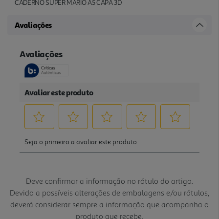
CADERNO SUPER MARIO A5 CAPA 3D
Avaliações
Deve confirmar a informação no rótulo do artigo.
Devido a possíveis alterações de embalagens e/ou rótulos,
deverá considerar sempre a informação que acompanha o
produto que recebe.