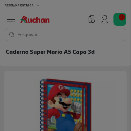
RESERVAR
ENTREGA
Pesquisar
Caderno Super Mario A5 Capa 3d