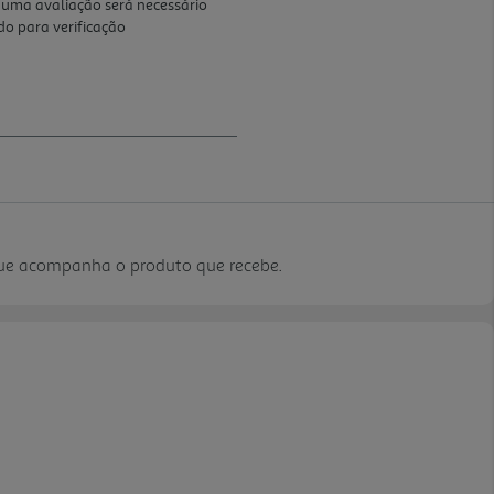
que acompanha o produto que recebe.