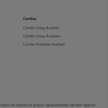
Cartões
Cartão Oney Auchan
Cartão Oney Auchan+
Cartão Presente Auchan
icação do cliente os preços apresentados servem apenas