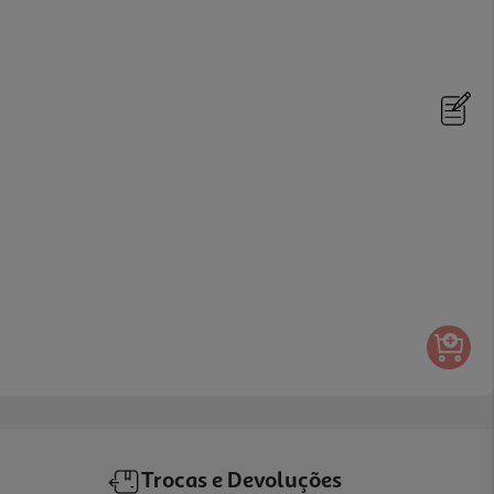
Trocas e Devoluções