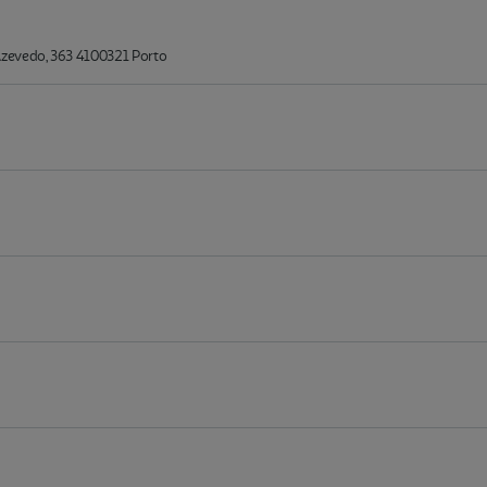
zevedo, 363 4100321 Porto