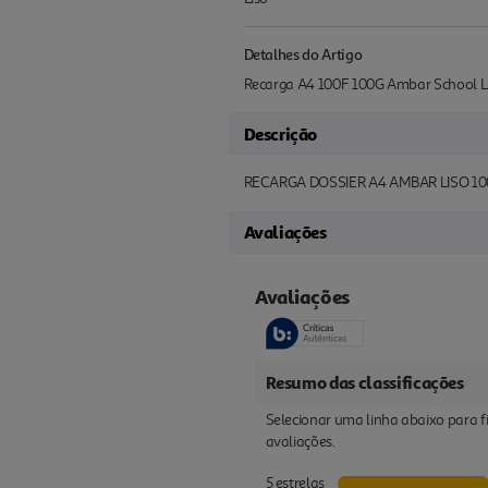
Detalhes do Artigo
Recarga A4 100F 100G Ambar School 
Descrição
RECARGA DOSSIER A4 AMBAR LISO 10
Avaliações