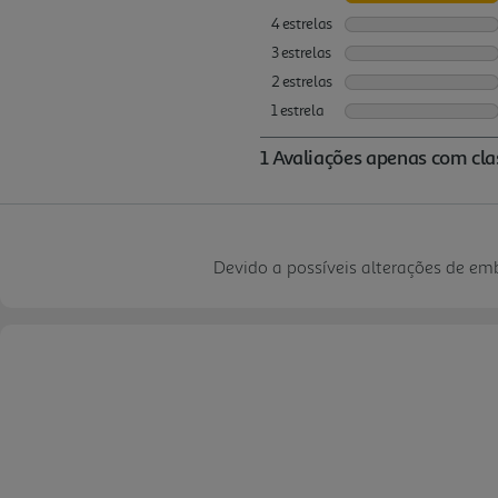
Devido a possíveis alterações de e