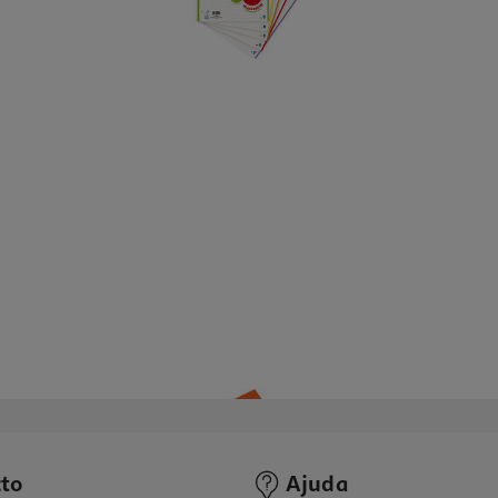
to
Ajuda