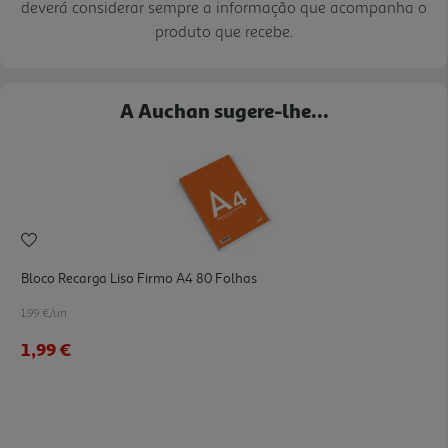
deverá considerar sempre a informação que acompanha o
produto que recebe.
A Auchan sugere-lhe...
Bloco Recarga Liso Firmo A4 80 Folhas
1.99 €/un
1,99 €