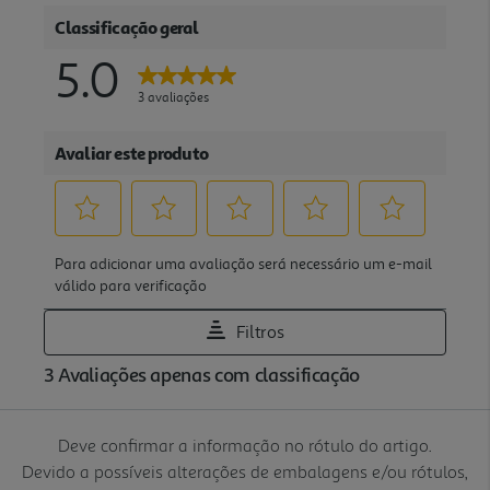
Deve confirmar a informação no rótulo do artigo.
Devido a possíveis alterações de embalagens e/ou rótulos,