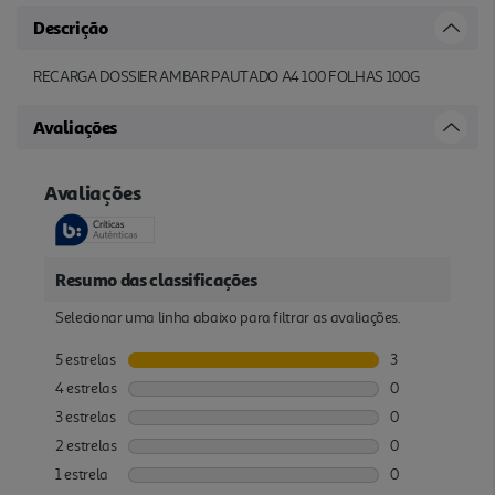
Descrição
RECARGA DOSSIER AMBAR PAUTADO A4 100 FOLHAS 100G
Avaliações