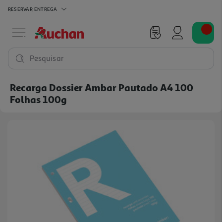
RESERVAR
ENTREGA
Pesquisar
Recarga Dossier Ambar Pautado A4 100
Folhas 100g