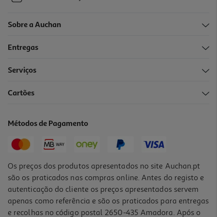
Sobre a Auchan
Entregas
Serviços
Cartões
Métodos de Pagamento
Os preços dos produtos apresentados no site Auchan.pt
são os praticados nas compras online. Antes do registo e
autenticação do cliente os preços apresentados servem
apenas como referência e são os praticados para entregas
e recolhas no código postal 2650-435 Amadora. Após o