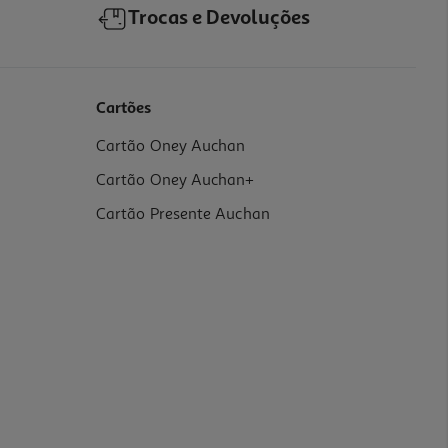
Trocas e Devoluções
Cartões
Cartão Oney Auchan
Cartão Oney Auchan+
Cartão Presente Auchan