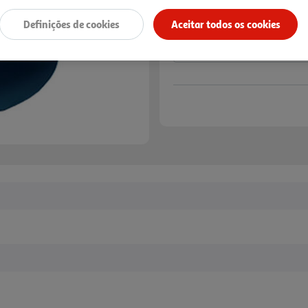
Definições de cookies
Aceitar todos os cookies
M