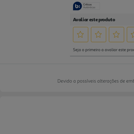
Devido a possíveis alterações de e