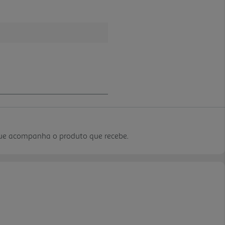
que acompanha o produto que recebe.