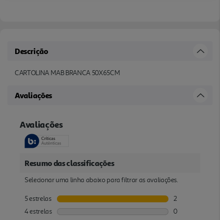
Descrição
CARTOLINA MAB BRANCA 50X65CM
Avaliações