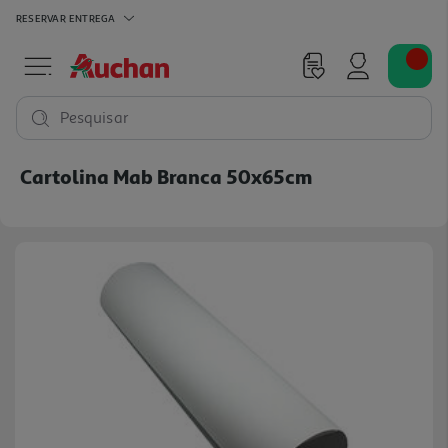
RESERVAR
ENTREGA
Pesquisar
Cartolina Mab Branca 50x65cm