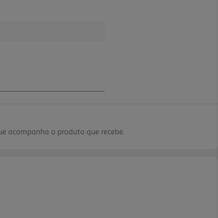
que acompanha o produto que recebe.