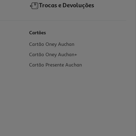
Trocas e Devoluções
Cartões
Cartão Oney Auchan
Cartão Oney Auchan+
Cartão Presente Auchan