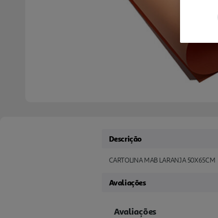
Descrição
CARTOLINA MAB LARANJA 50X65CM
Avaliações