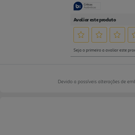
Devido a possíveis alterações de e