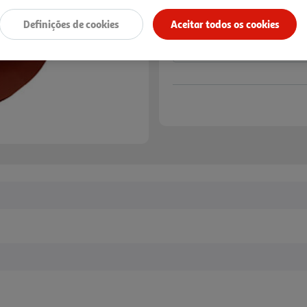
Definições de cookies
Aceitar todos os cookies