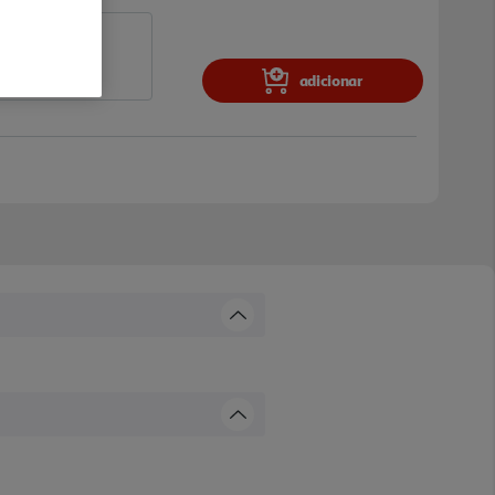
adicionar