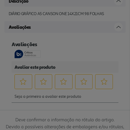
Descrição
DIÁRIO GRÁFICO A5 CANSON ONE 14X21CM 98 FOLHAS
Avaliações
Deve confirmar a informação no rótulo do artigo.
Devido a possíveis alterações de embalagens e/ou rótulos,