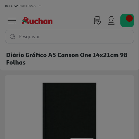
RESERVAR
ENTREGA
Pesquisar
Diário Gráfico A5 Canson One 14x21cm 98
Folhas