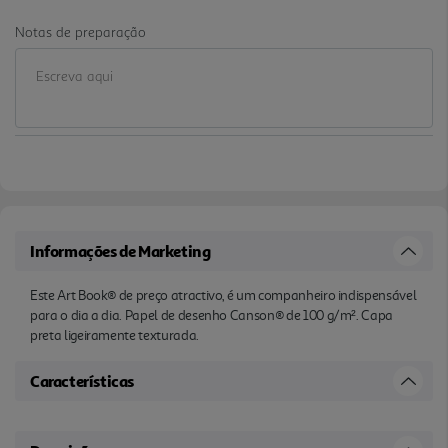
Notas de preparação
Informações de Marketing
Este Art Book® de preço atractivo, é um companheiro indispensável
para o dia a dia. Papel de desenho Canson® de 100 g/m². Capa
preta ligeiramente texturada.
Características