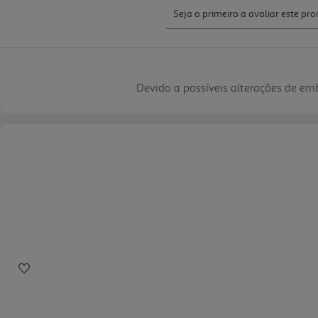
Devido a possíveis alterações de e