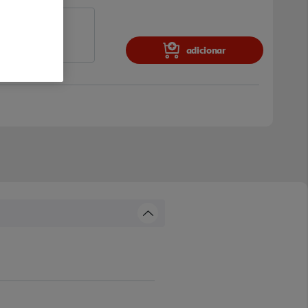
adicionar