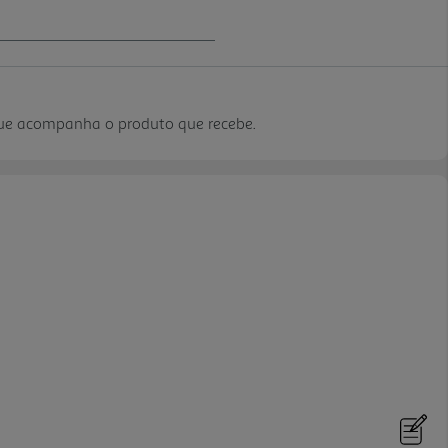
que acompanha o produto que recebe.