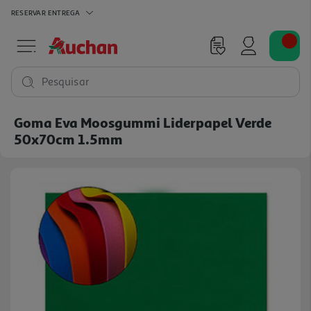
RESERVAR
ENTREGA
Pesquisar
Goma Eva Moosgummi Liderpapel Verde
50x70cm 1.5mm