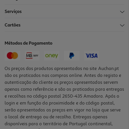
Serviços
Cartões
Goma Eva Moosgummi Liderpapel Branco 50x70cm 1.5mm
1.79 €/un
Métodos de Pagamento
1,79 €
Os preços dos produtos apresentados no site Auchan.pt
são os praticados nas compras online. Antes do registo e
autenticação do cliente os preços apresentados servem
apenas como referência e são os praticados para entregas
e recolhas no código postal 2650-435 Amadora. Após o
login e em função da proximidade e do código postal,
serão apresentados os preços em vigor na loja que serve
o local de entrega ou de recolha. Entregas apenas
disponíveis para o território de Portugal continental,