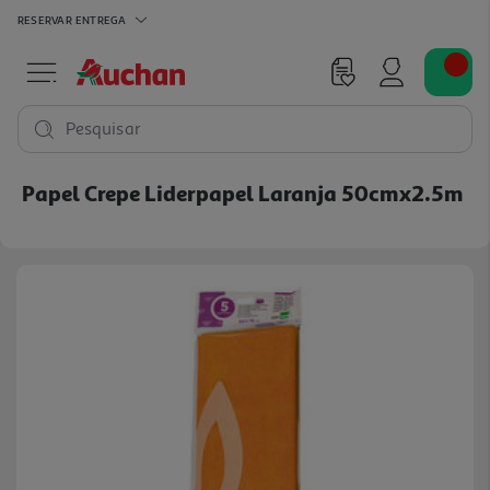
RESERVAR
ENTREGA
Pesquisar
Papel Crepe Liderpapel Laranja 50cmx2.5m