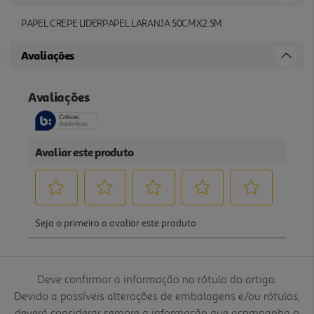
PAPEL CREPE LIDERPAPEL LARANJA 50CMX2.5M
Avaliações
Deve confirmar a informação no rótulo do artigo.
Devido a possíveis alterações de embalagens e/ou rótulos,
deverá considerar sempre a informação que acompanha o