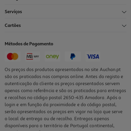
Serviços
Cartões
Papel Crepe Liderpapel Vermelho 50cmx2.5m
0.99 €/un
Métodos de Pagamento
0,99 €
Os preços dos produtos apresentados no site Auchan.pt
são os praticados nas compras online. Antes do registo e
autenticação do cliente os preços apresentados servem
apenas como referência e são os praticados para entregas
e recolhas no código postal 2650-435 Amadora. Após o
login e em função da proximidade e do código postal,
serão apresentados os preços em vigor na loja que serve
o local de entrega ou de recolha. Entregas apenas
disponíveis para o território de Portugal continental,