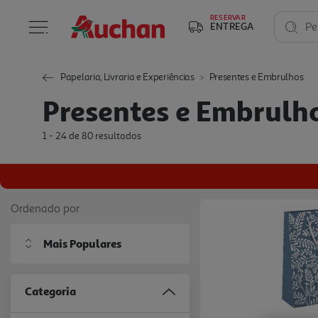
RESERVAR
ENTREGA
Pe
Papelaria, Livraria e Experiências
Presentes e Embrulhos
Presentes e Embrulh
1 - 24 de 80 resultados
Ordenado por
Mais Populares
Categoria