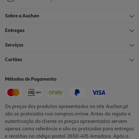
Sobre a Auchan
Entregas
Serviços
Cartões
Métodos de Pagamento
Os preços dos produtos apresentados no site Auchan.pt
são os praticados nas compras online. Antes do registo e
autenticação do cliente os preços apresentados servem
apenas como referência e são os praticados para entregas
e recolhas no código postal 2650-435 Amadora. Após o