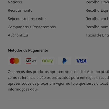
Notícias
Recolha Driv
Recrutamento
Recolha Expr
Seja nosso fornecedor
Recolha em L
Campanhas e Passatempos
Recolha num 
Auchan&Eu
Taxas de Ent
Métodos de Pagamento
Os preços dos produtos apresentados no site Auchan.pt sã
como referência e são os praticados para entregas e reco
apresentados os preços em vigor na loja que serve o local 
informações
aqui
.