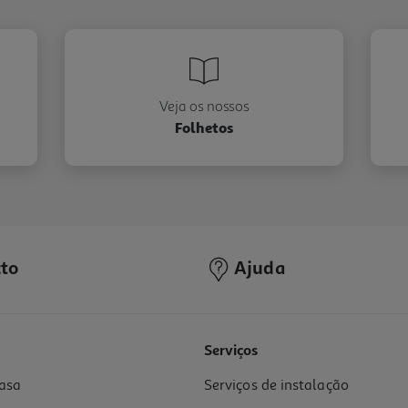
Veja os nossos
Folhetos
to
Ajuda
Serviços
asa
Serviços de instalação