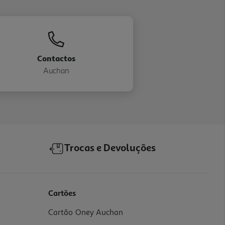
Contactos
Auchan
Trocas e Devoluções
Cartões
Cartão Oney Auchan