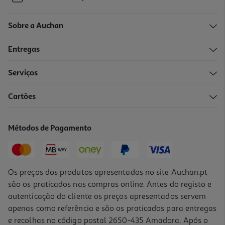
Sobre a Auchan
Entregas
Serviços
Cartões
Métodos de Pagamento
Os preços dos produtos apresentados no site Auchan.pt
são os praticados nas compras online. Antes do registo e
autenticação do cliente os preços apresentados servem
apenas como referência e são os praticados para entregas
e recolhas no código postal 2650-435 Amadora. Após o