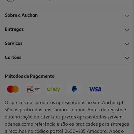
Sobre a Auchan
Entregas
Serviços
Cartões
Métodos de Pagamento
Os preços dos produtos apresentados no site Auchan.pt
são os praticados nas compras online. Antes do registo e
autenticação do cliente os preços apresentados servem
apenas como referência e são os praticados para entregas
e recolhas no código postal 2650-435 Amadora. Após o