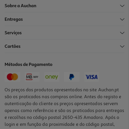
Sobre a Auchan
Entregas
Serviços
Cartões
Revistas Super Cruzadexes
3.6 €/un
Métodos de Pagamento
3,60 €
Os preços dos produtos apresentados no site Auchan.pt
são os praticados nas compras online. Antes do registo e
autenticação do cliente os preços apresentados servem
apenas como referência e são os praticados para entregas
e recolhas no código postal 2650-435 Amadora. Após o
login e em função da proximidade e do código postal,