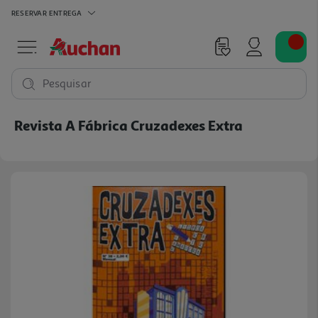
RESERVAR
ENTREGA
Pesquisar
Revista A Fábrica Cruzadexes Extra