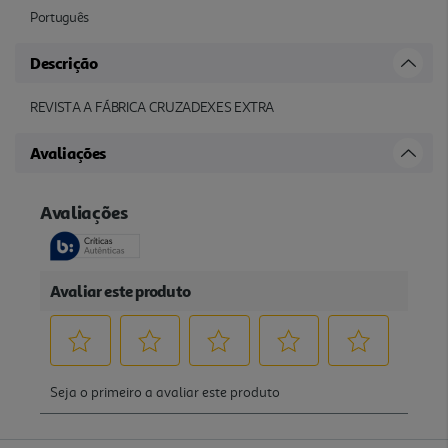
Português
Descrição
REVISTA A FÁBRICA CRUZADEXES EXTRA
Avaliações