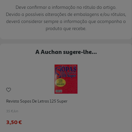
Deve confirmar a informação no rótulo do artigo.
Devido a possíveis alterações de embalagens e/ou rótulos,
deverá considerar sempre a informação que acompanha o
produto que recebe.
A Auchan sugere-lhe...
Revista Sopas De Letras 125 Super
3.5 €/un
3,50 €