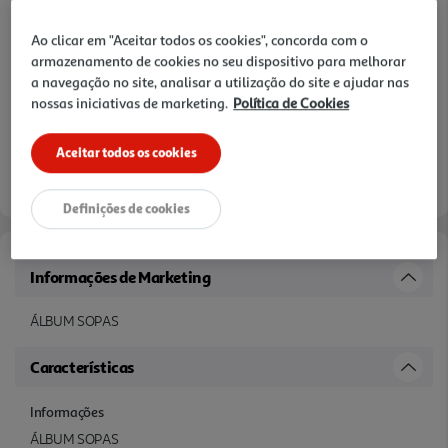
Ao clicar em "Aceitar todos os cookies", concorda com o
armazenamento de cookies no seu dispositivo para melhorar
a navegação no site, analisar a utilização do site e ajudar nas
nossas iniciativas de marketing.
Política de Cookies
Aceitar todos os cookies
Definições de cookies
Informações de Marketing
ÁLBUM SOPAS
Características
Informações
ÁLBUM SOPAS