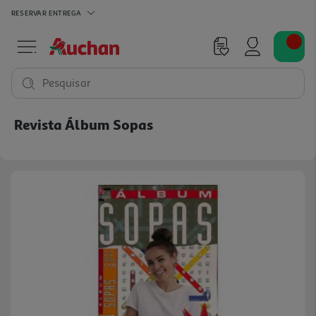
RESERVAR
ENTREGA
Pesquisar
Revista Álbum Sopas