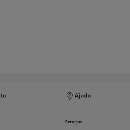
to
Ajuda
Serviços