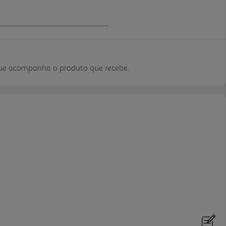
que acompanha o produto que recebe.