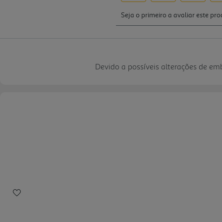
Devido a possíveis alterações de e