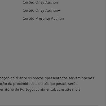
Cartão Oney Auchan
Cartão Oney Auchan+
Cartão Presente Auchan
icação do cliente os preços apresentados servem apenas
nção da proximidade e do código postal, serão
erritório de Portugal continental, consulte mais