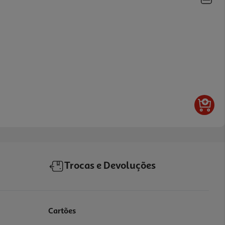
Trocas e Devoluções
Cartões