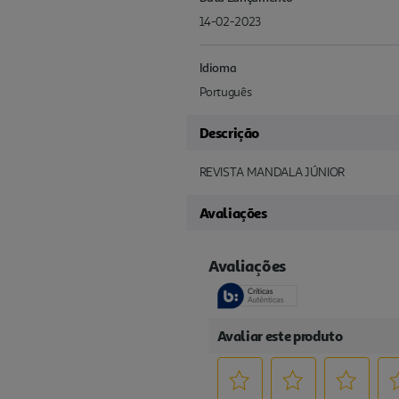
14-02-2023
Idioma
Português
Descrição
REVISTA MANDALA JÚNIOR
Avaliações