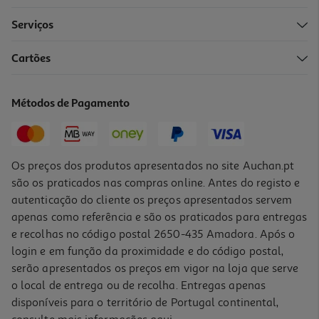
Serviços
4.5
(2)
Cartões
Revista Sopas Relax
2.5 €/un
Métodos de Pagamento
2,50 €
Os preços dos produtos apresentados no site Auchan.pt
são os praticados nas compras online. Antes do registo e
autenticação do cliente os preços apresentados servem
apenas como referência e são os praticados para entregas
e recolhas no código postal 2650-435 Amadora. Após o
login e em função da proximidade e do código postal,
serão apresentados os preços em vigor na loja que serve
o local de entrega ou de recolha. Entregas apenas
disponíveis para o território de Portugal continental,