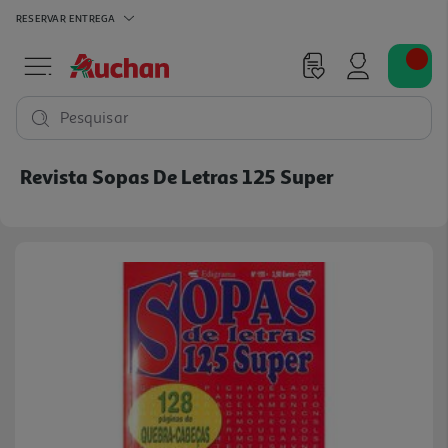
RESERVAR
ENTREGA
Pesquisar
Revista Sopas De Letras 125 Super