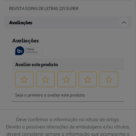
REVISTA SOPAS DE LETRAS 125 SUPER
Avaliações
Deve confirmar a informação no rótulo do artigo.
Devido a possíveis alterações de embalagens e/ou rótulos,
deverá considerar sempre a informação que acompanha o