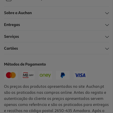
Sobre a Auchan
Entregas
Serviços
Cartões
Métodos de Pagamento
Os preços dos produtos apresentados no site Auchan.pt
são os praticados nas compras online. Antes do registo e
autenticação do cliente os preços apresentados servem
apenas como referência e são os praticados para entregas
e recolhas no código postal 2650-435 Amadora. Após o