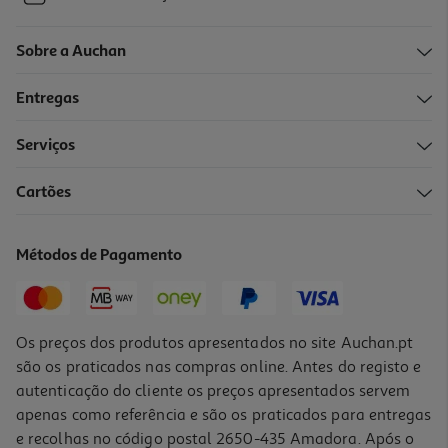
Sobre a Auchan
Entregas
Serviços
Cartões
Métodos de Pagamento
Os preços dos produtos apresentados no site Auchan.pt
são os praticados nas compras online. Antes do registo e
autenticação do cliente os preços apresentados servem
apenas como referência e são os praticados para entregas
e recolhas no código postal 2650-435 Amadora. Após o