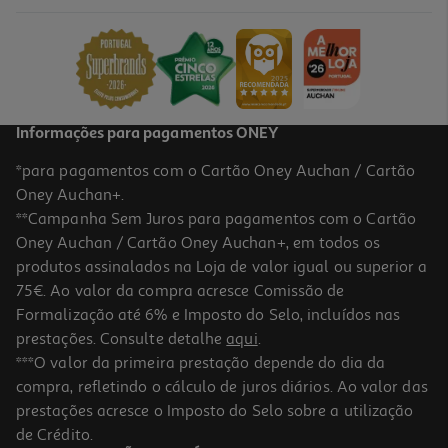
Informações para pagamentos ONEY
*para pagamentos com o Cartão Oney Auchan / Cartão
Oney Auchan+.
**Campanha Sem Juros para pagamentos com o Cartão
Oney Auchan / Cartão Oney Auchan+, em todos os
produtos assinalados na Loja de valor igual ou superior a
75€. Ao valor da compra acresce Comissão de
Formalização até 6% e Imposto do Selo, incluídos nas
prestações. Consulte detalhe
aqui
.
***O valor da primeira prestação depende do dia da
compra, refletindo o cálculo de juros diários. Ao valor das
prestações acresce o Imposto do Selo sobre a utilização
de Crédito.