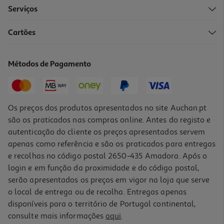
Serviços
Cartões
Métodos de Pagamento
Os preços dos produtos apresentados no site Auchan.pt
são os praticados nas compras online. Antes do registo e
autenticação do cliente os preços apresentados servem
apenas como referência e são os praticados para entregas
e recolhas no código postal 2650-435 Amadora. Após o
login e em função da proximidade e do código postal,
serão apresentados os preços em vigor na loja que serve
o local de entrega ou de recolha. Entregas apenas
disponíveis para o território de Portugal continental,
consulte mais informações
aqui
.