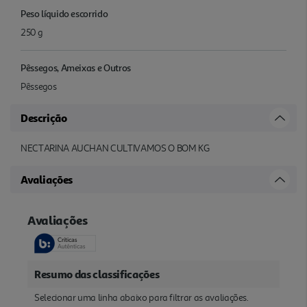
Peso líquido escorrido
250 g
Pêssegos, Ameixas e Outros
Pêssegos
Descrição
NECTARINA AUCHAN CULTIVAMOS O BOM KG
Avaliações