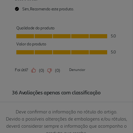
Deve confirmar a informação no rótulo do artigo.
Devido a possíveis alterações de embalagens e/ou rótulos,
deverá considerar sempre a informação que acompanha o
produto que recebe.