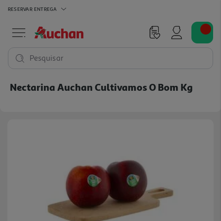
RESERVAR
ENTREGA
Pesquisar
Nectarina Auchan Cultivamos O Bom Kg