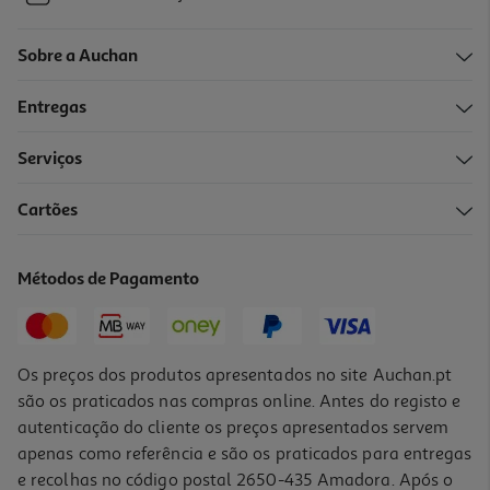
Sobre a Auchan
Entregas
Serviços
Cartões
Métodos de Pagamento
Os preços dos produtos apresentados no site Auchan.pt
são os praticados nas compras online. Antes do registo e
autenticação do cliente os preços apresentados servem
apenas como referência e são os praticados para entregas
e recolhas no código postal 2650-435 Amadora. Após o