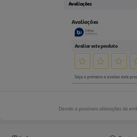
Avaliações
Devido a possíveis alterações de e