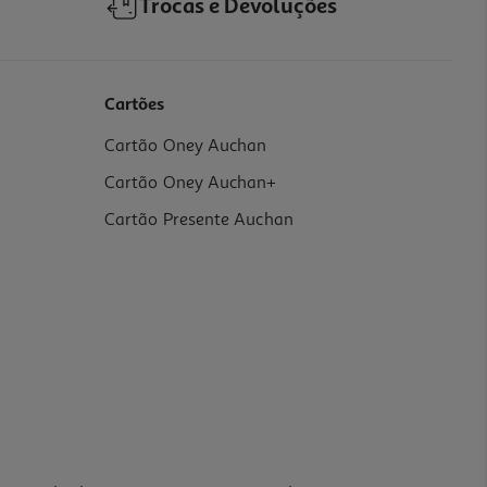
Trocas e Devoluções
Cartões
Cartão Oney Auchan
Cartão Oney Auchan+
Cartão Presente Auchan