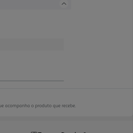
que acompanha o produto que recebe.