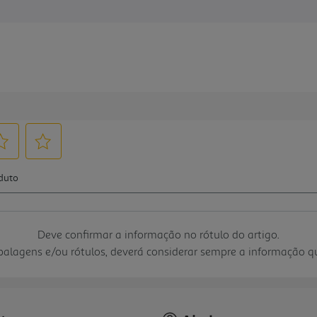
Deve confirmar a informação no rótulo do artigo.
mbalagens e/ou rótulos, deverá considerar sempre a informação 