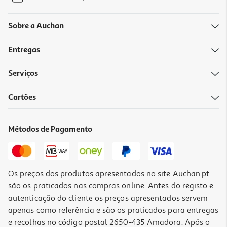
Sobre a Auchan
Entregas
Serviços
Cartões
Métodos de Pagamento
Os preços dos produtos apresentados no site Auchan.pt
são os praticados nas compras online. Antes do registo e
autenticação do cliente os preços apresentados servem
apenas como referência e são os praticados para entregas
e recolhas no código postal 2650-435 Amadora. Após o