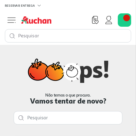
RESERVAR
ENTREGA
Pesquisar
Não temos o que procura.
Vamos tentar de novo?