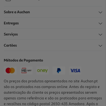
Sobre a Auchan
Entregas
Serviços
Cartões
Métodos de Pagamento
Os preços dos produtos apresentados no site Auchan.pt
são os praticados nas compras online. Antes do registo e
autenticação do cliente os preços apresentados servem
apenas como referência e são os praticados para entregas
e recolhas no código postal 2650-435 Amadora. Após o