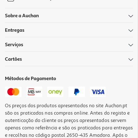
Sobre a Auchan
Entregas
Serviços
Cartões
Métodos de Pagamento
Os preços dos produtos apresentados no site Auchan.pt
são os praticados nas compras online. Antes do registo e
autenticação do cliente os preços apresentados servem
apenas como referência e são os praticados para entregas
e recolhas no código postal 2650-435 Amadora. Após o