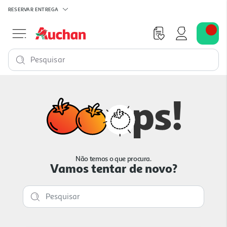
RESERVAR
ENTREGA
Pesquisar
Não temos o que procura.
Vamos tentar de novo?