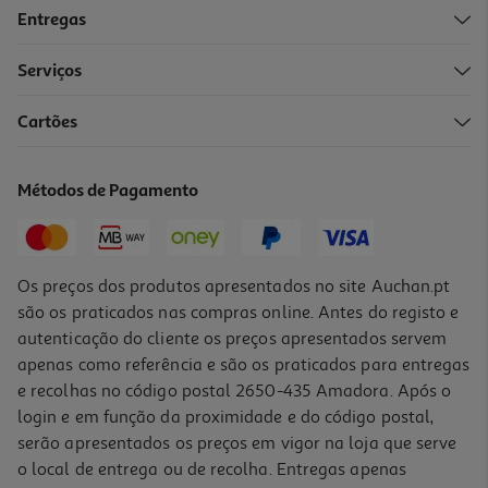
Entregas
Serviços
Cartões
Pão De Aveia Serrão 350g
6.26 €/Kg
Métodos de Pagamento
2,19 €
Os preços dos produtos apresentados no site Auchan.pt
são os praticados nas compras online. Antes do registo e
autenticação do cliente os preços apresentados servem
apenas como referência e são os praticados para entregas
e recolhas no código postal 2650-435 Amadora. Após o
login e em função da proximidade e do código postal,
serão apresentados os preços em vigor na loja que serve
o local de entrega ou de recolha. Entregas apenas