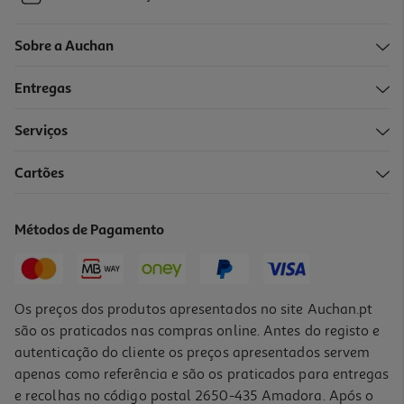
Sobre a Auchan
Entregas
Serviços
Cartões
Métodos de Pagamento
Os preços dos produtos apresentados no site Auchan.pt
são os praticados nas compras online. Antes do registo e
autenticação do cliente os preços apresentados servem
apenas como referência e são os praticados para entregas
e recolhas no código postal 2650-435 Amadora. Após o