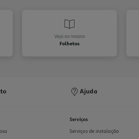
Veja os nossos
Folhetos
to
Ajuda
Serviços
asa
Serviços de instalação