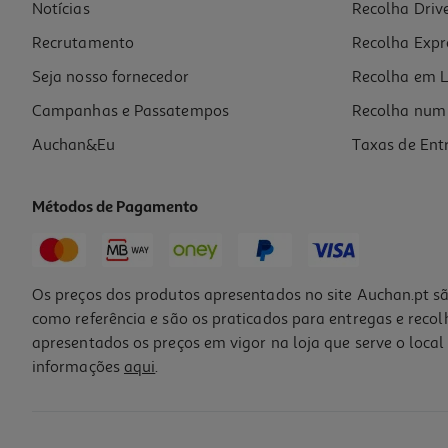
Notícias
Recolha Driv
Recrutamento
Recolha Expr
Seja nosso fornecedor
Recolha em L
Campanhas e Passatempos
Recolha num 
Auchan&Eu
Taxas de Ent
Métodos de Pagamento
Os preços dos produtos apresentados no site Auchan.pt sã
como referência e são os praticados para entregas e reco
apresentados os preços em vigor na loja que serve o local 
informações
aqui
.