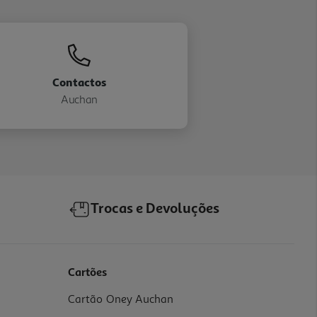
Contactos
Auchan
Trocas e Devoluções
Cartões
Cartão Oney Auchan