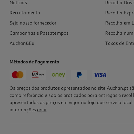
Notícias
Recolha Driv
Recrutamento
Recolha Expr
Seja nosso fornecedor
Recolha em L
Campanhas e Passatempos
Recolha num 
Auchan&Eu
Taxas de Ent
Métodos de Pagamento
Os preços dos produtos apresentados no site Auchan.pt sã
como referência e são os praticados para entregas e reco
apresentados os preços em vigor na loja que serve o local 
informações
aqui
.