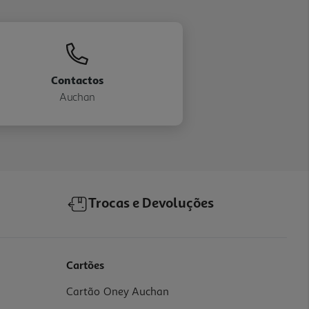
Contactos
Auchan
Trocas e Devoluções
Cartões
Cartão Oney Auchan