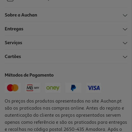
Sobre a Auchan
Entregas
Serviços
Cartões
Métodos de Pagamento
Os preços dos produtos apresentados no site Auchan.pt
são os praticados nas compras online. Antes do registo e
autenticação do cliente os preços apresentados servem
apenas como referência e são os praticados para entregas
e recolhas no código postal 2650-435 Amadora. Após o