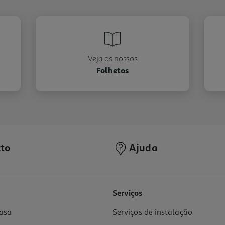
Veja os nossos
Folhetos
to
Ajuda
Serviços
asa
Serviços de instalação