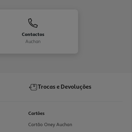
Contactos
Auchan
Trocas e Devoluções
Cartões
Cartão Oney Auchan