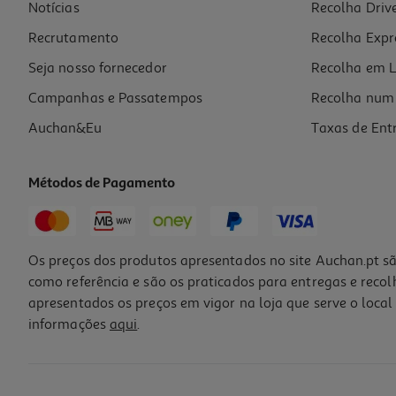
Notícias
Recolha Driv
Recrutamento
Recolha Expr
Seja nosso fornecedor
Recolha em L
Campanhas e Passatempos
Recolha num 
Auchan&Eu
Taxas de Ent
Métodos de Pagamento
Os preços dos produtos apresentados no site Auchan.pt sã
como referência e são os praticados para entregas e reco
apresentados os preços em vigor na loja que serve o local 
informações
aqui
.