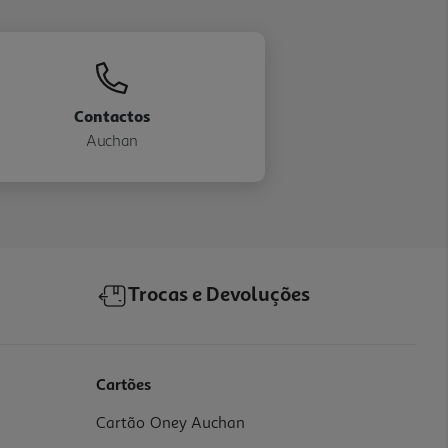
Contactos
Auchan
Trocas e Devoluções
Cartões
Cartão Oney Auchan