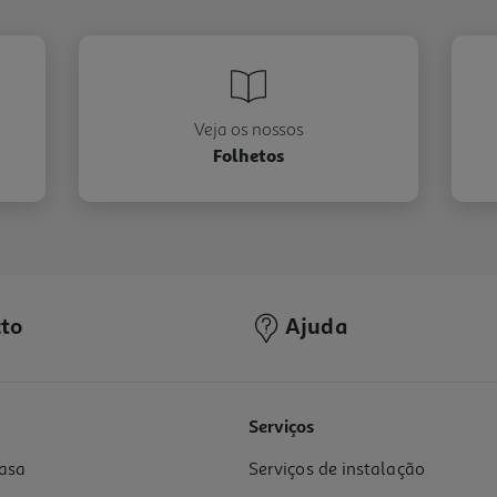
Veja os nossos
Folhetos
to
Ajuda
Serviços
asa
Serviços de instalação