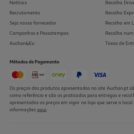
Notícias
Recolha Driv
Recrutamento
Recolha Expr
Seja nosso fornecedor
Recolha em L
Campanhas e Passatempos
Recolha num 
Auchan&Eu
Taxas de Ent
Métodos de Pagamento
Os preços dos produtos apresentados no site Auchan.pt sã
como referência e são os praticados para entregas e reco
apresentados os preços em vigor na loja que serve o local 
informações
aqui
.