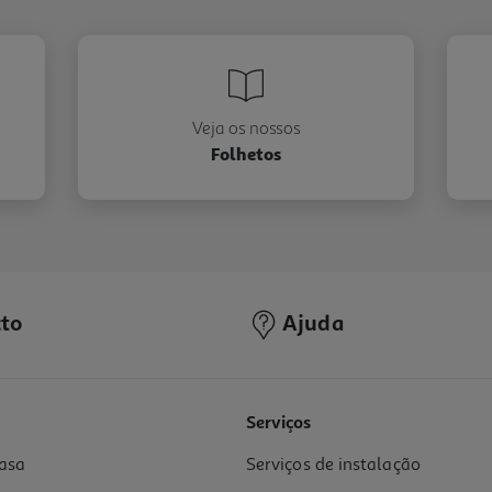
Veja os nossos
Folhetos
to
Ajuda
Serviços
asa
Serviços de instalação