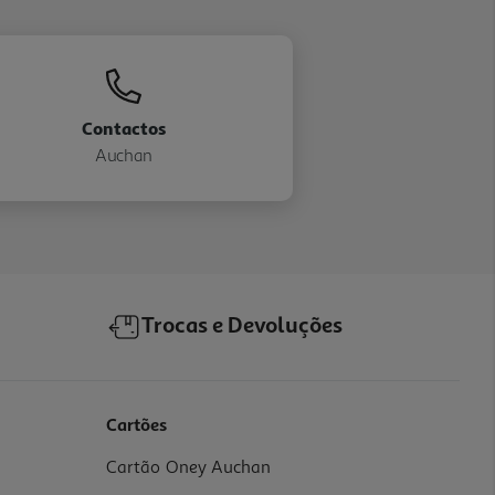
Contactos
Auchan
Trocas e Devoluções
Cartões
Cartão Oney Auchan