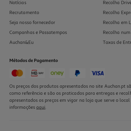
Notícias
Recolha Driv
Recrutamento
Recolha Expr
Seja nosso fornecedor
Recolha em L
Campanhas e Passatempos
Recolha num 
Auchan&Eu
Taxas de Ent
Métodos de Pagamento
Os preços dos produtos apresentados no site Auchan.pt sã
como referência e são os praticados para entregas e reco
apresentados os preços em vigor na loja que serve o local 
informações
aqui
.