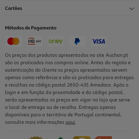
Cartões
Métodos de Pagamento
Os preços dos produtos apresentados no site Auchan.pt
são os praticados nas compras online. Antes do registo e
autenticação do cliente os preços apresentados servem
apenas como referência e são os praticados para entregas
e recolhas no código postal 2650-435 Amadora. Após o
login e em função da proximidade e do código postal,
serão apresentados os preços em vigor na loja que serve
o local de entrega ou de recolha. Entregas apenas
disponíveis para o território de Portugal continental,
consulte mais informações
aqui
.