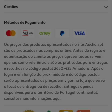
Cartões
Métodos de Pagamento
Os preços dos produtos apresentados no site Auchan.pt
são os praticados nas compras online. Antes do registo e
autenticação do cliente os preços apresentados servem
apenas como referência e são os praticados para entregas
e recolhas no código postal 2650-435 Amadora. Após o
login e em função da proximidade e do código postal,
serão apresentados os preços em vigor na loja que serve
o local de entrega ou de recolha. Entregas apenas
disponíveis para o território de Portugal continental,
consulte mais informações
aqui
.