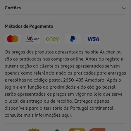
Cartões
Métodos de Pagamento
Os preços dos produtos apresentados no site Auchan.pt
são os praticados nas compras online. Antes do registo e
autenticação do cliente os preços apresentados servem
apenas como referência e são os praticados para entregas
e recolhas no código postal 2650-435 Amadora. Após o
login e em função da proximidade e do código postal,
serão apresentados os preços em vigor na loja que serve
o local de entrega ou de recolha. Entregas apenas
disponíveis para o território de Portugal continental,
consulte mais informações
aqui
.