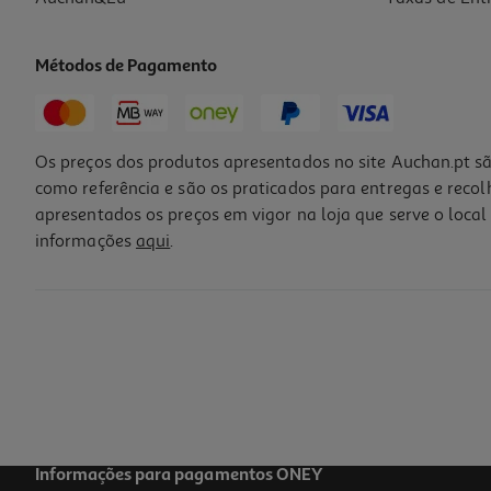
Métodos de Pagamento
Os preços dos produtos apresentados no site Auchan.pt sã
como referência e são os praticados para entregas e reco
apresentados os preços em vigor na loja que serve o local 
informações
aqui
.
Informações para pagamentos ONEY