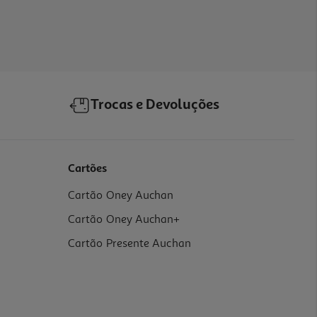
Trocas e Devoluções
Cartões
Cartão Oney Auchan
Cartão Oney Auchan+
Cartão Presente Auchan