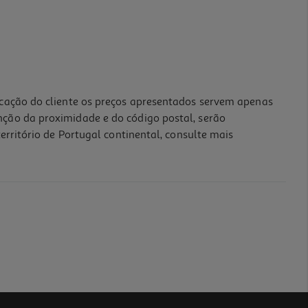
icação do cliente os preços apresentados servem apenas
nção da proximidade e do código postal, serão
erritório de Portugal continental, consulte mais